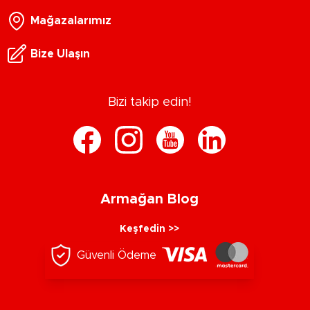
Mağazalarımız
Bize Ulaşın
Bizi takip edin!
Armağan Blog
Keşfedin >>
Güvenli Ödeme