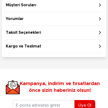
Müşteri Soruları
Yorumlar
Taksit Seçenekleri
Kargo ve Teslimat
Kampanya, indirim ve fırsatlardan
önce sizin haberiniz olsun!
E-posta Adresiniz
Üye Ol