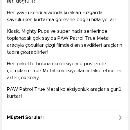
ileri doğru it!
Her yavru kendi aracında kulakları rüzgarda
savrulurken kurtarma görevine doğru hızla yol alır!
Klasik, Mighty Pups ve süper nadir serilerinde
toplanacak çok sayıda PAW Patrol True Metal
aracıyla çocuklar çizgi filmdeki en sevdikleri araçların
tadını çıkarabilirler!
Her pakette bulunan koleksiyoncu posteri ile
çocukların True Metal koleksiyonlarını takip etmeleri
artık çok kolay.
PAW Patrol True Metal koleksiyonluk araçlarla günü
kurtar!
Müşteri Soruları