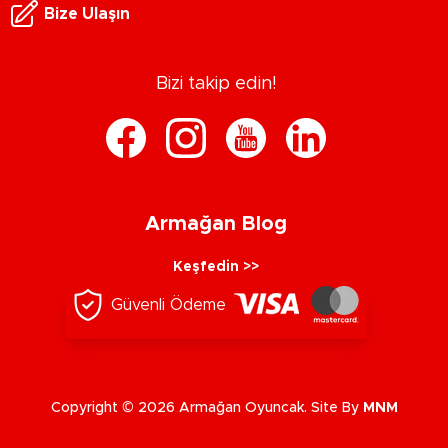
Bize Ulaşın
Bizi takip edin!
Armağan Blog
Keşfedin >>
Güvenli Ödeme
Copyright © 2026 Armağan Oyuncak. Site By
MNM