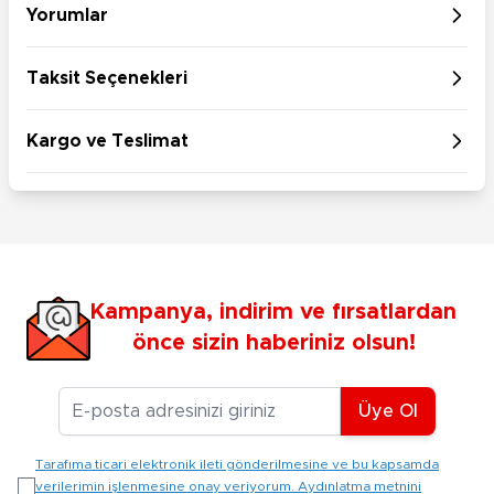
Yorumlar
Taksit Seçenekleri
Kargo ve Teslimat
Kampanya, indirim ve fırsatlardan
önce sizin haberiniz olsun!
E-posta Adresiniz
Üye Ol
Tarafıma ticari elektronik ileti gönderilmesine ve bu kapsamda
verilerimin işlenmesine onay veriyorum. Aydınlatma metnini