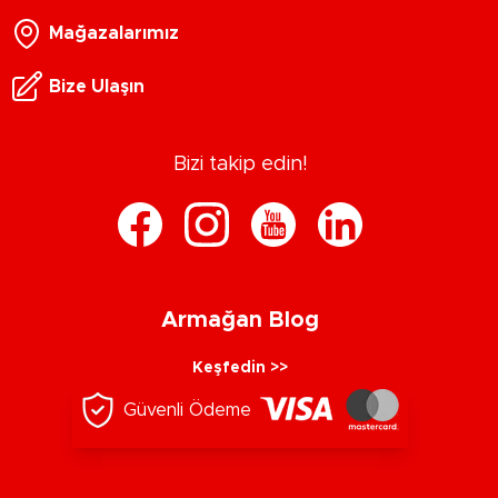
Mağazalarımız
Bize Ulaşın
Bizi takip edin!
Armağan Blog
Keşfedin >>
Güvenli Ödeme