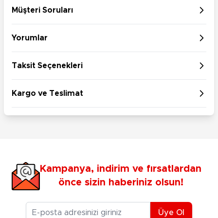
Müşteri Soruları
Yorumlar
Taksit Seçenekleri
Kargo ve Teslimat
Kampanya, indirim ve fırsatlardan
önce sizin haberiniz olsun!
E-posta Adresiniz
Üye Ol