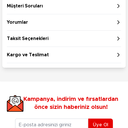
Müşteri Soruları
Yorumlar
Taksit Seçenekleri
Kargo ve Teslimat
Kampanya, indirim ve fırsatlardan
önce sizin haberiniz olsun!
E-posta Adresiniz
Üye Ol