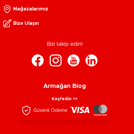
Mağazalarımız
Bize Ulaşın
Bizi takip edin!
Armağan Blog
Keşfedin >>
Güvenli Ödeme