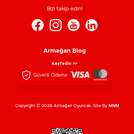
Bizi takip edin!
Armağan Blog
Keşfedin >>
Güvenli Ödeme
Copyright © 2026 Armağan Oyuncak. Site By
MNM