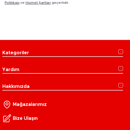
Politikası
ve
Hizmet Şartları
geçerlidir.
Kategoriler
Yardım
Hakkımızda
Mağazalarımız
Bize Ulaşın