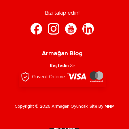
Bizi takip edin!
Armağan Blog
Keşfedin >>
Güvenli Ödeme
Copyright © 2026 Armağan Oyuncak. Site By
MNM