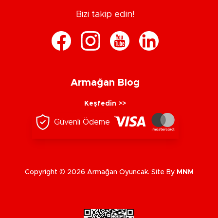
Bizi takip edin!
Armağan Blog
Keşfedin >>
Güvenli Ödeme
Copyright © 2026 Armağan Oyuncak. Site By
MNM