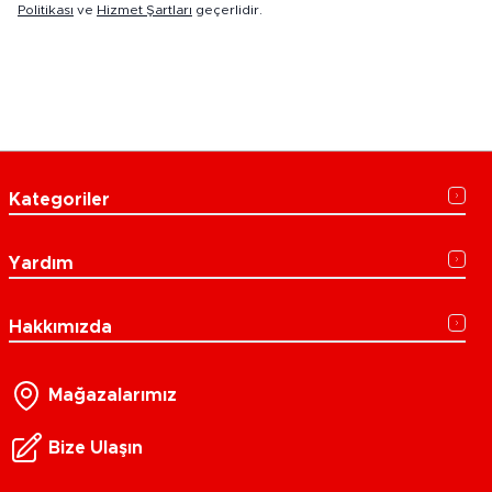
Politikası
ve
Hizmet Şartları
geçerlidir.
Kategoriler
Yardım
Hakkımızda
Mağazalarımız
Bize Ulaşın