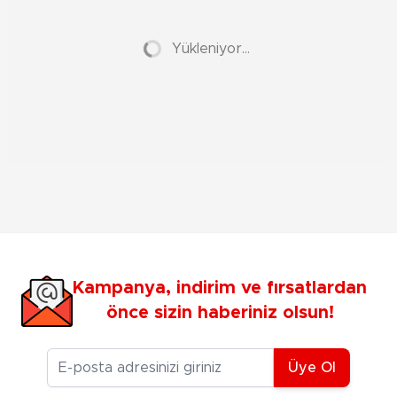
Yükleniyor...
Kampanya, indirim ve fırsatlardan
önce sizin haberiniz olsun!
E-posta Adresiniz
Üye Ol