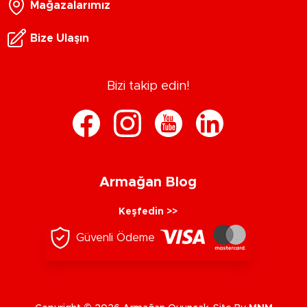
Mağazalarımız
Bize Ulaşın
Bizi takip edin!
Armağan Blog
Keşfedin >>
Güvenli Ödeme