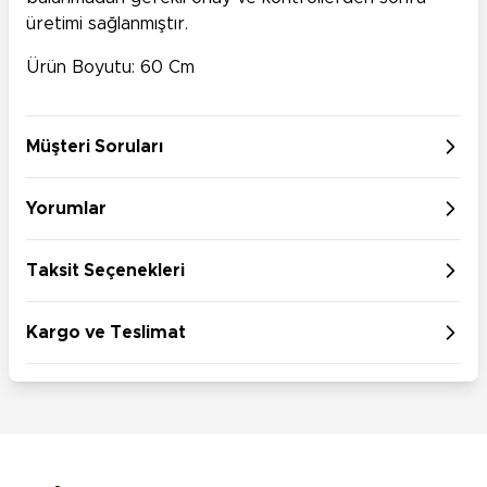
üretimi sağlanmıştır.
Ürün Boyutu: 60 Cm
Müşteri Soruları
Yorumlar
Taksit Seçenekleri
Kargo ve Teslimat