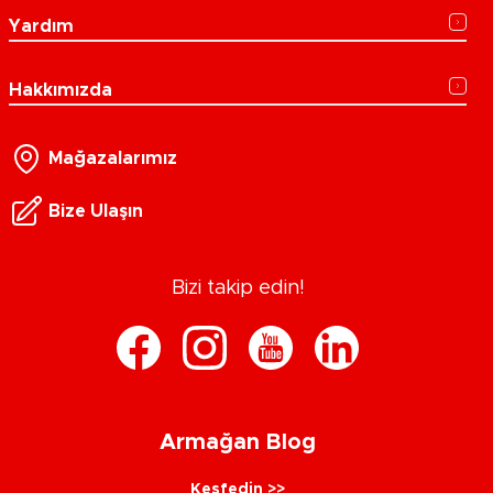
Yardım
Hakkımızda
Mağazalarımız
Bize Ulaşın
Bizi takip edin!
Armağan Blog
Keşfedin >>