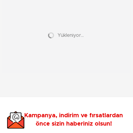
Yükleniyor...
Kampanya, indirim ve fırsatlardan
önce sizin haberiniz olsun!