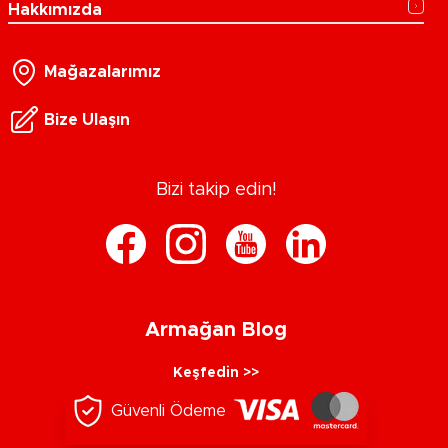
Hakkımızda
Mağazalarımız
Bize Ulaşın
Bizi takip edin!
Armağan Blog
Keşfedin >>
Güvenli Ödeme