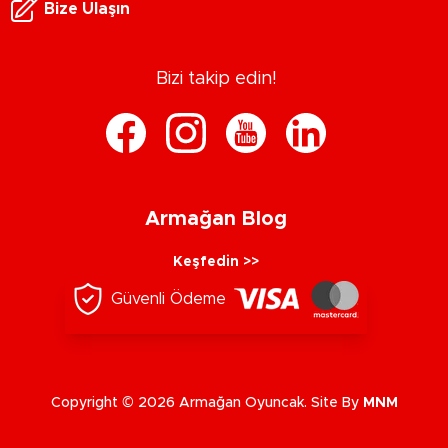
Bize Ulaşın
Bizi takip edin!
Armağan Blog
Keşfedin >>
Güvenli Ödeme
Copyright © 2026 Armağan Oyuncak. Site By
MNM