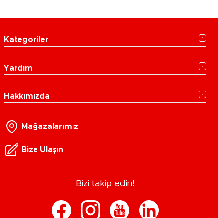
Kategoriler
Yardım
Hakkımızda
Mağazalarımız
Bize Ulaşın
Bizi takip edin!