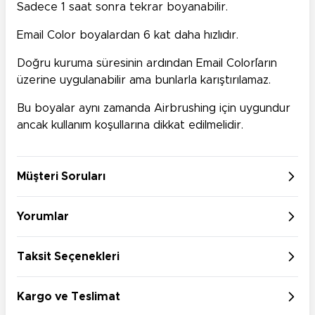
Sadece 1 saat sonra tekrar boyanabilir.
Email Color boyalardan 6 kat daha hızlıdır.
Doğru kuruma süresinin ardından Email Color´ların
üzerine uygulanabilir ama bunlarla karıştırılamaz.
Bu boyalar aynı zamanda Airbrushing için uygundur
ancak kullanım koşullarına dikkat edilmelidir.
Müşteri Soruları
Yorumlar
Taksit Seçenekleri
Kargo ve Teslimat