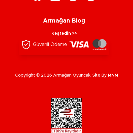
Armağan Blog
Keşfedin >>
Güvenli Ödeme
Copyright © 2026 Armağan Oyuncak. Site By
MNM