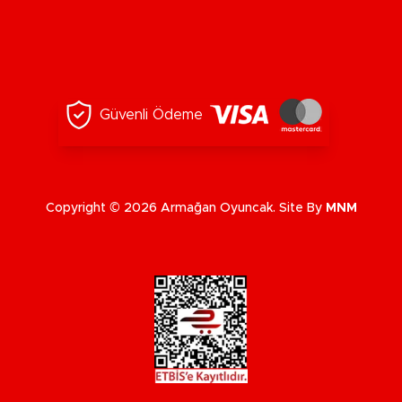
Güvenli Ödeme
Copyright © 2026 Armağan Oyuncak. Site By
MNM