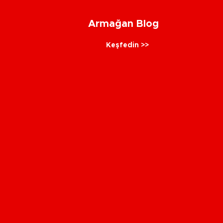
Armağan Blog
Keşfedin >>