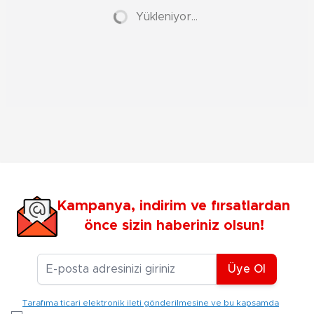
Yükleniyor...
Kampanya, indirim ve fırsatlardan
önce sizin haberiniz olsun!
E-posta Adresiniz
Üye Ol
Tarafıma ticari elektronik ileti gönderilmesine ve bu kapsamda