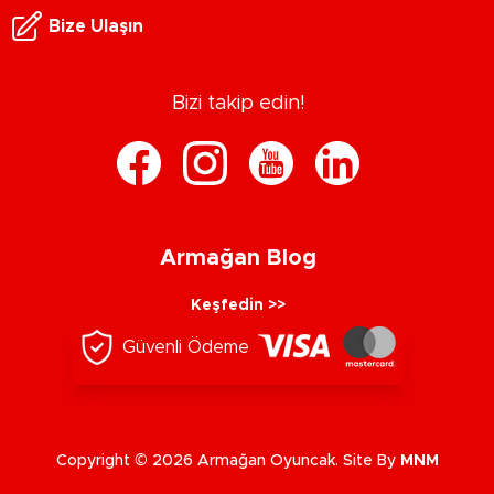
Bize Ulaşın
Bizi takip edin!
Armağan Blog
Keşfedin >>
Güvenli Ödeme
Copyright © 2026 Armağan Oyuncak. Site By
MNM