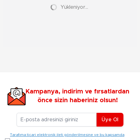
Yükleniyor...
Kampanya, indirim ve fırsatlardan
önce sizin haberiniz olsun!
E-posta Adresiniz
Üye Ol
Tarafıma ticari elektronik ileti gönderilmesine ve bu kapsamda