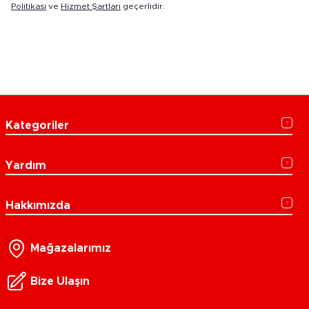
Politikası
ve
Hizmet Şartları
geçerlidir.
Kategoriler
Yardım
Hakkımızda
Mağazalarımız
Bize Ulaşın