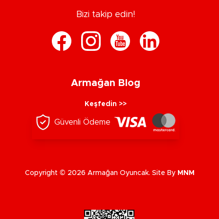
Bizi takip edin!
Armağan Blog
Keşfedin >>
Güvenli Ödeme
Copyright © 2026 Armağan Oyuncak. Site By
MNM