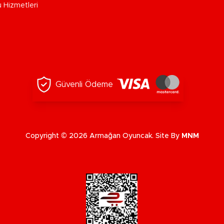
u Hizmetleri
Güvenli Ödeme
Copyright © 2026 Armağan Oyuncak. Site By
MNM