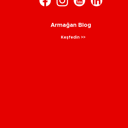
Armağan Blog
Keşfedin >>