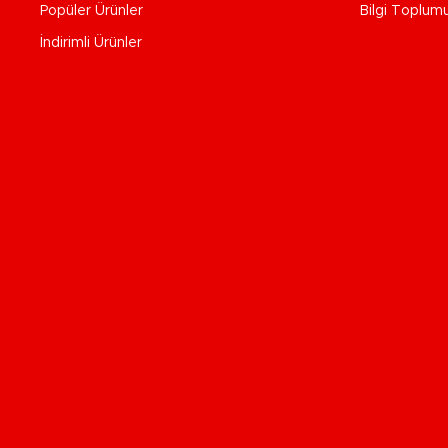
Popüler Ürünler
Bilgi Toplum
İndirimli Ürünler