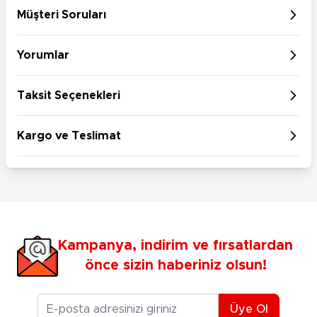
Müşteri Soruları
Yorumlar
Taksit Seçenekleri
Kargo ve Teslimat
Kampanya, indirim ve fırsatlardan
önce sizin haberiniz olsun!
E-posta Adresiniz
Üye Ol