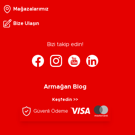
Mağazalarımız
Bize Ulaşın
Bizi takip edin!
Armağan Blog
Keşfedin >>
Güvenli Ödeme