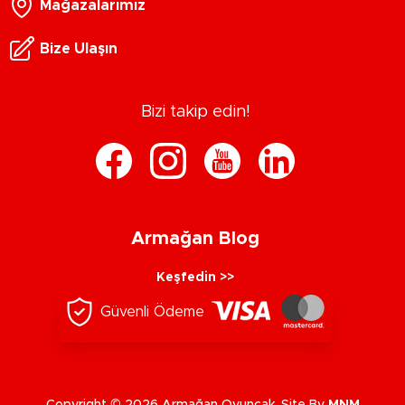
Mağazalarımız
Bize Ulaşın
Bizi takip edin!
Armağan Blog
Keşfedin >>
Güvenli Ödeme