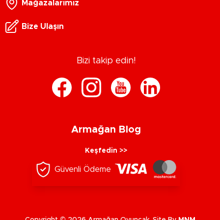
Mağazalarımız
Bize Ulaşın
Bizi takip edin!
Armağan Blog
Keşfedin >>
Güvenli Ödeme