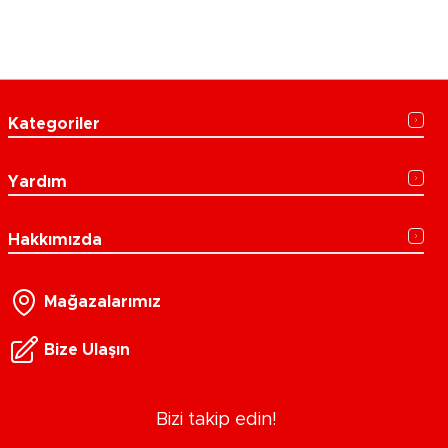
Kategoriler
Yardım
Hakkımızda
Mağazalarımız
Bize Ulaşın
Bizi takip edin!