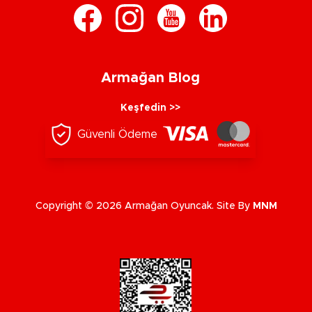
Armağan Blog
Keşfedin >>
Güvenli Ödeme
Copyright © 2026 Armağan Oyuncak. Site By
MNM