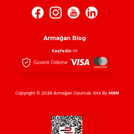
Armağan Blog
Keşfedin >>
Güvenli Ödeme
Copyright © 2026 Armağan Oyuncak. Site By
MNM