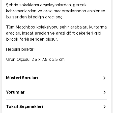
Şehrin sokaklarını arşınlayanlardan, gerçek
kahramanlardan ve arazi maceracılarından esinlenen
bu seriden istediğin aracı seç.
Tüm Matchbox koleksiyonu şehir arabaları, kurtarma
araçları, inşaat araçları ve arazi dört çekerleri gibi
birçok farklı seriden oluşur.
Hepsini biriktir!
Ürün Ölçüsü: 2,5 x 7,5 x 3,5 cm.
Müşteri Soruları
Yorumlar
Taksit Seçenekleri