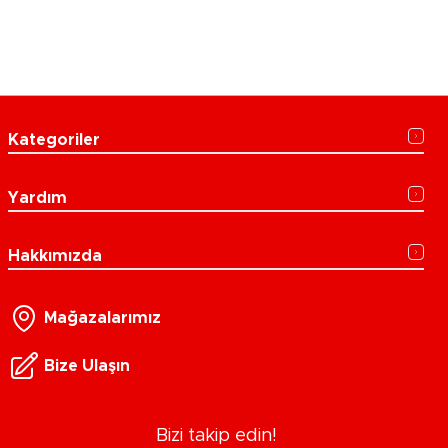
Kategoriler
Yardım
Hakkımızda
Mağazalarımız
Bize Ulaşın
Bizi takip edin!