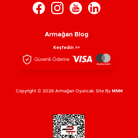
Armağan Blog
Keşfedin >>
Güvenli Ödeme
Copyright © 2026 Armağan Oyuncak. Site By
MNM