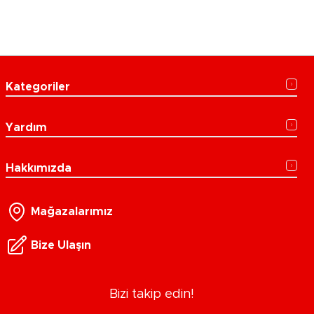
Kategoriler
Yardım
Hakkımızda
Mağazalarımız
Bize Ulaşın
Bizi takip edin!