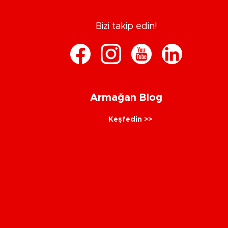
Bizi takip edin!
Armağan Blog
Keşfedin >>