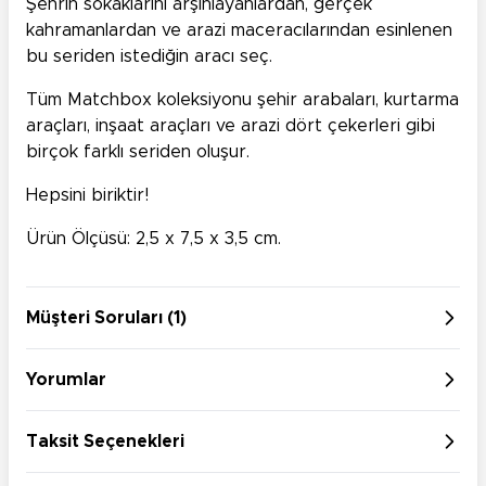
Şehrin sokaklarını arşınlayanlardan, gerçek
kahramanlardan ve arazi maceracılarından esinlenen
bu seriden istediğin aracı seç.
Tüm Matchbox koleksiyonu şehir arabaları, kurtarma
araçları, inşaat araçları ve arazi dört çekerleri gibi
birçok farklı seriden oluşur.
Hepsini biriktir!
Ürün Ölçüsü: 2,5 x 7,5 x 3,5 cm.
Müşteri Soruları (1)
Yorumlar
Taksit Seçenekleri