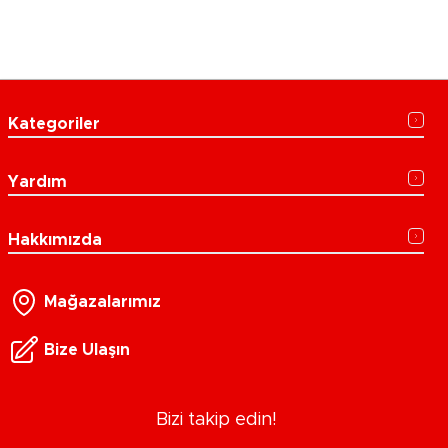
Kategoriler
Yardım
Hakkımızda
Mağazalarımız
Bize Ulaşın
Bizi takip edin!