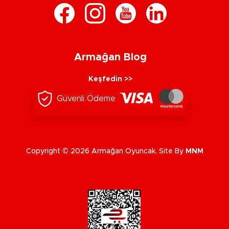
Armağan Blog
Keşfedin >>
Güvenli Ödeme
Copyright © 2026 Armağan Oyuncak. Site By
MNM