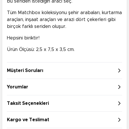
bu seriden istediğin aracı seç.
Tüm Matchbox koleksiyonu şehir arabaları, kurtarma
araçları, inşaat araçları ve arazi dört çekerleri gibi
birçok farklı seriden oluşur.
Hepsini biriktir!
Ürün Ölçüsü: 2,5 x 7,5 x 3,5 cm.
Müşteri Soruları
Yorumlar
Taksit Seçenekleri
Kargo ve Teslimat