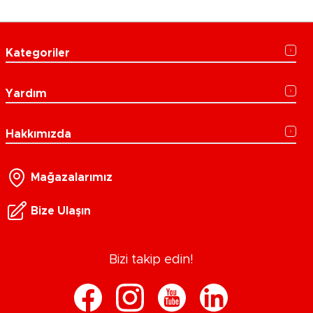
Kategoriler
Yardım
Hakkımızda
Mağazalarımız
Bize Ulaşın
Bizi takip edin!