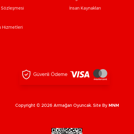
e Sözleşmesi
İnsan Kaynakları
u Hizmetleri
Güvenli Ödeme
Copyright © 2026 Armağan Oyuncak. Site By
MNM