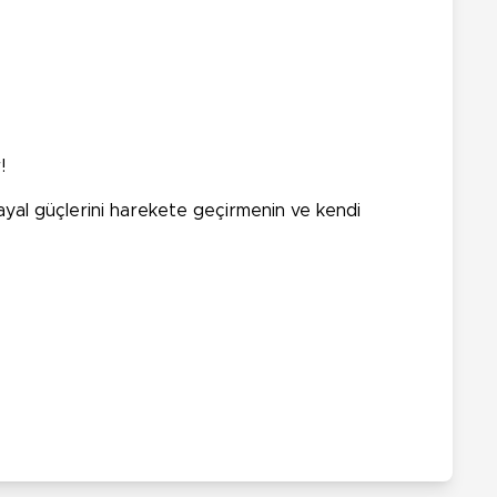
!
 hayal güçlerini harekete geçirmenin ve kendi