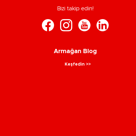
Bizi takip edin!
Armağan Blog
Keşfedin >>