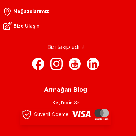
Mağazalarımız
Bize Ulaşın
Bizi takip edin!
Armağan Blog
Keşfedin >>
Güvenli Ödeme