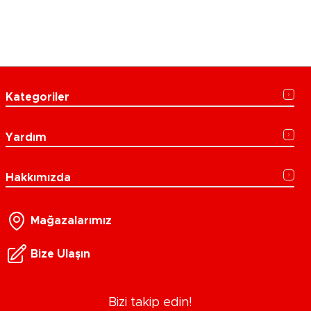
Kategoriler
Yardım
Hakkımızda
Mağazalarımız
Bize Ulaşın
Bizi takip edin!