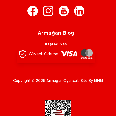
Armağan Blog
Keşfedin >>
Güvenli Ödeme
Copyright © 2026 Armağan Oyuncak. Site By
MNM