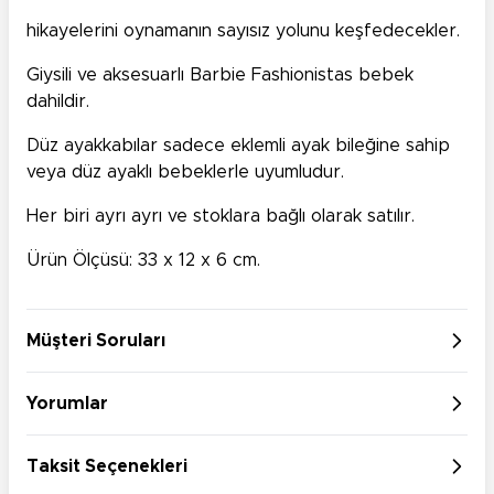
hikayelerini oynamanın sayısız yolunu keşfedecekler.
Giysili ve aksesuarlı Barbie Fashionistas bebek
dahildir.
Düz ayakkabılar sadece eklemli ayak bileğine sahip
veya düz ayaklı bebeklerle uyumludur.
Her biri ayrı ayrı ve stoklara bağlı olarak satılır.
Ürün Ölçüsü: 33 x 12 x 6 cm.
Müşteri Soruları
Yorumlar
Taksit Seçenekleri