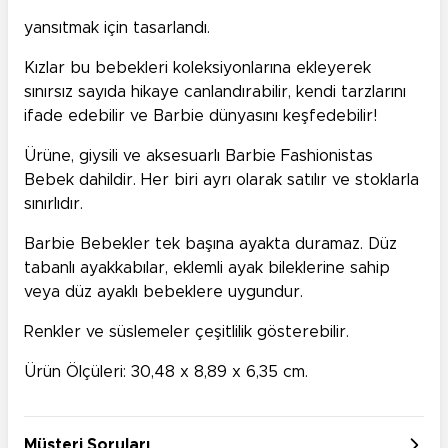
yansıtmak için tasarlandı.
Kızlar bu bebekleri koleksiyonlarına ekleyerek
sınırsız sayıda hikaye canlandırabilir, kendi tarzlarını
ifade edebilir ve Barbie dünyasını keşfedebilir!
Ürüne, giysili ve aksesuarlı Barbie Fashionistas
Bebek dahildir. Her biri ayrı olarak satılır ve stoklarla
sınırlıdır.
Barbie Bebekler tek başına ayakta duramaz. Düz
tabanlı ayakkabılar, eklemli ayak bileklerine sahip
veya düz ayaklı bebeklere uygundur.
Renkler ve süslemeler çeşitlilik gösterebilir.
Ürün Ölçüleri: 30,48 x 8,89 x 6,35 cm.
Müşteri Soruları