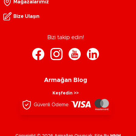
Mağazalarımız
Bize Ulaşın
Bizi takip edin!
Armağan Blog
Keşfedin >>
Güvenli Ödeme