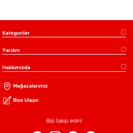
Kategoriler
Yardım
Hakkımızda
Mağazalarımız
Bize Ulaşın
Bizi takip edin!