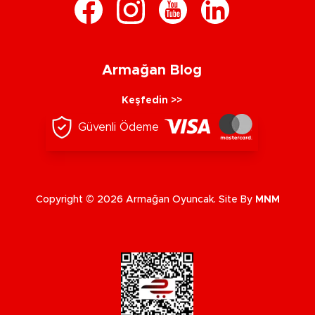
Armağan Blog
Keşfedin >>
Güvenli Ödeme
Copyright © 2026 Armağan Oyuncak. Site By
MNM