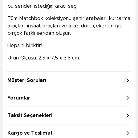
bu seriden istediğin aracı seç.
Tüm Matchbox koleksiyonu şehir arabaları, kurtarma
araçları, inşaat araçları ve arazi dört çekerleri gibi
birçok farklı seriden oluşur.
Hepsini biriktir!
Ürün Ölçüsü: 2,5 x 7,5 x 3,5 cm.
Müşteri Soruları
Yorumlar
Taksit Seçenekleri
Kargo ve Teslimat