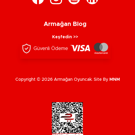
Armağan Blog
Keşfedin >>
Güvenli Ödeme
Copyright © 2026 Armağan Oyuncak. Site By
MNM