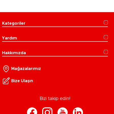
Kategoriler
Yardım
Hakkımızda
Mağazalarımız
Bize Ulaşın
Bizi takip edin!