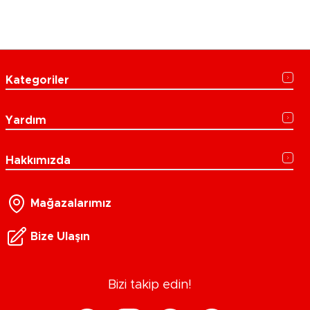
Kategoriler
Yardım
Hakkımızda
Mağazalarımız
Bize Ulaşın
Bizi takip edin!