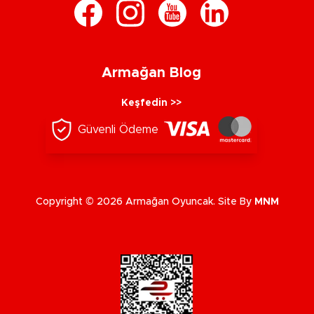
Armağan Blog
Keşfedin >>
Güvenli Ödeme
Copyright © 2026 Armağan Oyuncak. Site By
MNM