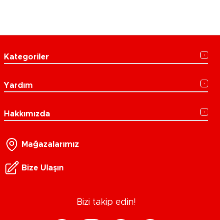
Kategoriler
Yardım
Hakkımızda
Mağazalarımız
Bize Ulaşın
Bizi takip edin!