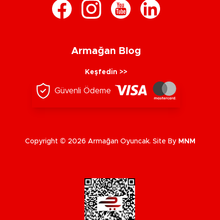
Armağan Blog
Keşfedin >>
Güvenli Ödeme
Copyright © 2026 Armağan Oyuncak. Site By
MNM