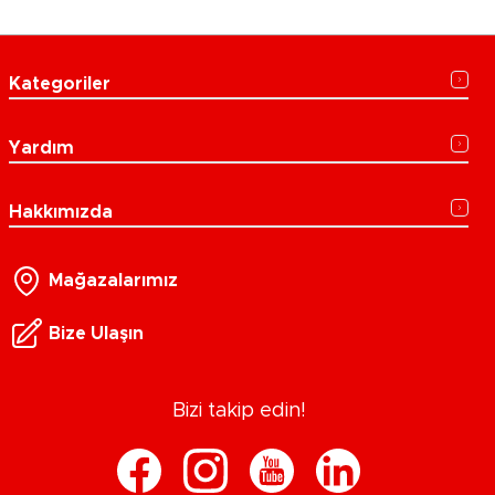
Kategoriler
Yardım
Hakkımızda
Mağazalarımız
Bize Ulaşın
Bizi takip edin!