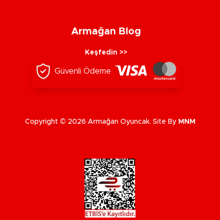
Armağan Blog
Keşfedin >>
Güvenli Ödeme
Copyright © 2026 Armağan Oyuncak. Site By
MNM