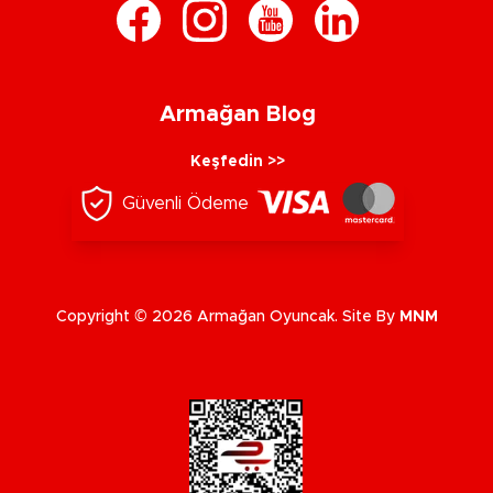
Armağan Blog
Keşfedin >>
Güvenli Ödeme
Copyright © 2026 Armağan Oyuncak. Site By
MNM