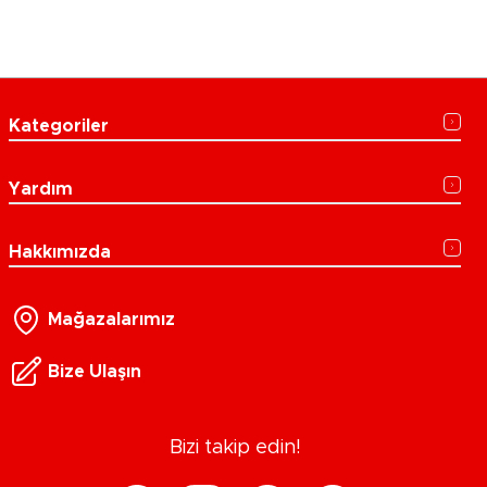
Kategoriler
Yardım
Hakkımızda
Mağazalarımız
Bize Ulaşın
Bizi takip edin!