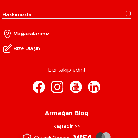
Hakkımızda
Mağazalarımız
Bize Ulaşın
Bizi takip edin!
Armağan Blog
Keşfedin >>