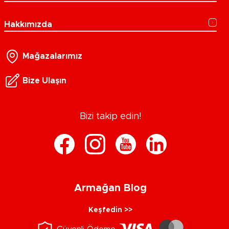
Hakkımızda
Mağazalarımız
Bize Ulaşın
Bizi takip edin!
Armağan Blog
Keşfedin >>