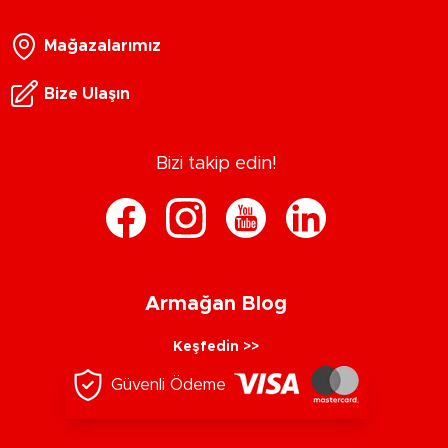
Mağazalarımız
Bize Ulaşın
Bizi takip edin!
Armağan Blog
Keşfedin >>
Güvenli Ödeme