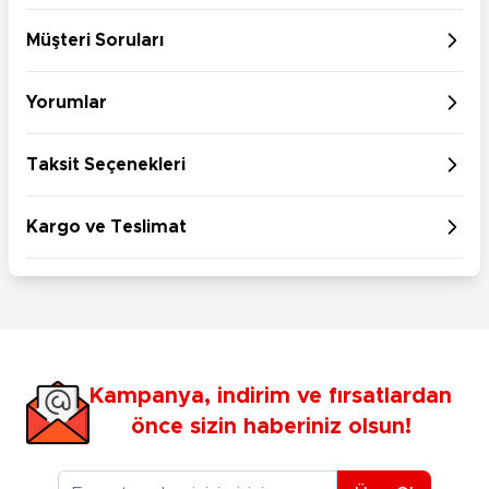
Müşteri Soruları
Yorumlar
Taksit Seçenekleri
Kargo ve Teslimat
Kampanya, indirim ve fırsatlardan
önce sizin haberiniz olsun!
E-posta Adresiniz