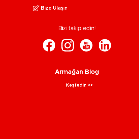
Bize Ulaşın
Bizi takip edin!
Armağan Blog
Keşfedin >>