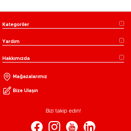
Kategoriler
Yardım
Hakkımızda
Mağazalarımız
Bize Ulaşın
Bizi takip edin!