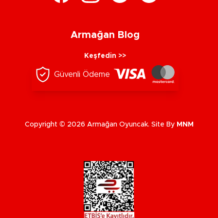
Armağan Blog
Keşfedin >>
Güvenli Ödeme
Copyright © 2026 Armağan Oyuncak. Site By
MNM