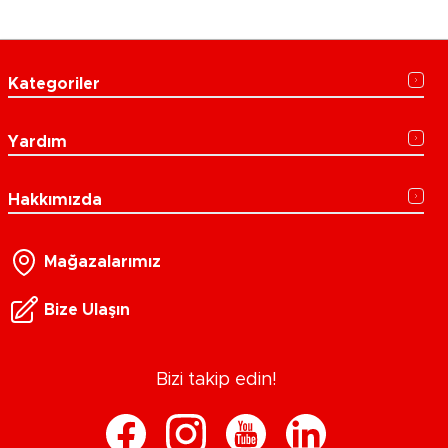
Kategoriler
Yardım
Hakkımızda
Mağazalarımız
Bize Ulaşın
Bizi takip edin!