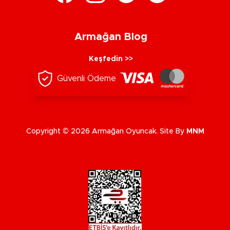
Armağan Blog
Keşfedin >>
Güvenli Ödeme
Copyright © 2026 Armağan Oyuncak. Site By
MNM