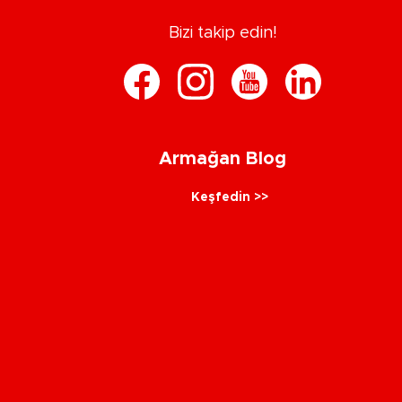
Bizi takip edin!
Armağan Blog
Keşfedin >>