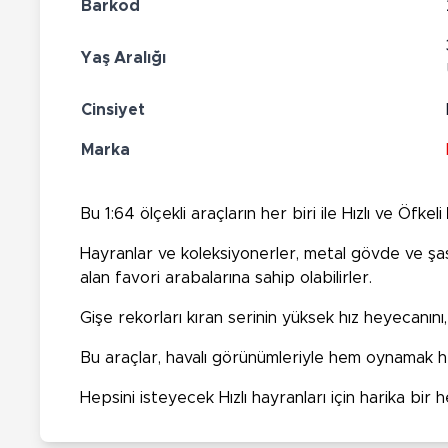
Barkod
Yaş Aralığı
Cinsiyet
Marka
Bu 1:64 ölçekli araçların her biri ile Hızlı ve Öfkeli
Hayranlar ve koleksiyonerler, metal gövde ve şasi 
alan favori arabalarına sahip olabilirler.
Gişe rekorları kıran serinin yüksek hız heyecanını, 
Bu araçlar, havalı görünümleriyle hem oynamak 
Hepsini isteyecek Hızlı hayranları için harika bir 