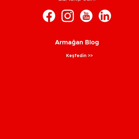
Armağan Blog
Keşfedin >>