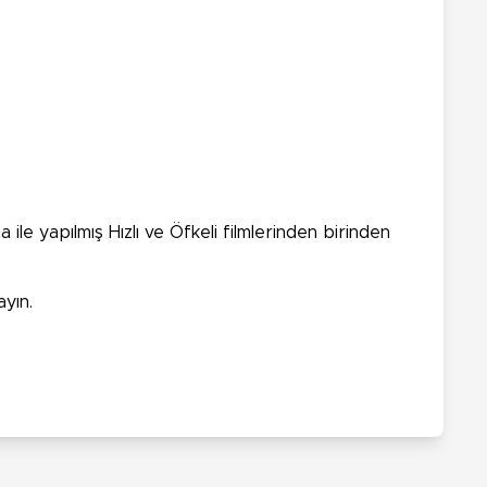
ile yapılmış Hızlı ve Öfkeli filmlerinden birinden
ayın.