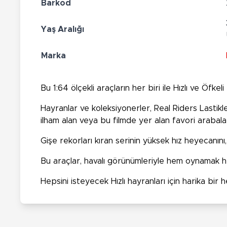
Barkod
Yaş Aralığı
Marka
Bu 1:64 ölçekli araçların her biri ile Hızlı ve Öfkeli
Hayranlar ve koleksiyonerler, Real Riders Lastikle
ilham alan veya bu filmde yer alan favori arabaları
Gişe rekorları kıran serinin yüksek hız heyecanını, 
Bu araçlar, havalı görünümleriyle hem oynamak 
Hepsini isteyecek Hızlı hayranları için harika bir 