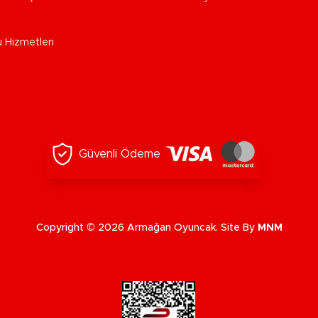
u Hizmetleri
Güvenli Ödeme
Copyright © 2026 Armağan Oyuncak. Site By
MNM