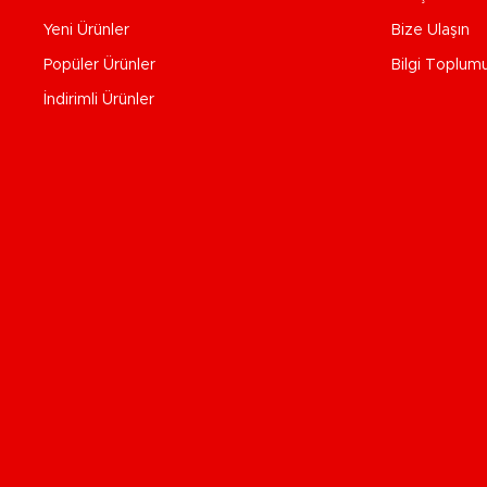
Yeni Ürünler
Bize Ulaşın
Popüler Ürünler
Bilgi Toplum
İndirimli Ürünler