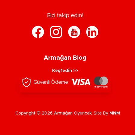
Bizi takip edin!
Armağan Blog
Keşfedin >>
Güvenli Ödeme
Copyright © 2026 Armağan Oyuncak. Site By
MNM