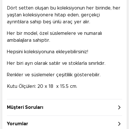
Dört setten oluşan bu koleksiyonun her birinde, her
yaştan koleksiyonere hitap eden, gerçekçi
ayrıntılara sahip beş ünlü araç yer alır.
Her bir model, özel süslemelere ve numaralı
ambalajlara sahiptir.
Hepsini koleksiyonuna ekleyebilirsiniz!
Her biri ayrı olarak satılır ve stoklarla sınırlıdır.
Renkler ve süslemeler çeşitlilik gösterebilir.
Kutu Ölçüleri: 20 x 18 x 15.5 cm.
Müşteri Soruları
Yorumlar