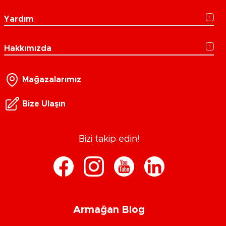
Yardım
Hakkımızda
Mağazalarımız
Bize Ulaşın
Bizi takip edin!
Armağan Blog