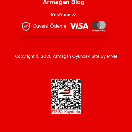
Armağan Blog
Keşfedin >>
Güvenli Ödeme
Copyright © 2026 Armağan Oyuncak. Site By
MNM