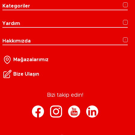
Kategoriler
Yardım
Hakkımızda
Mağazalarımız
Bize Ulaşın
Bizi takip edin!