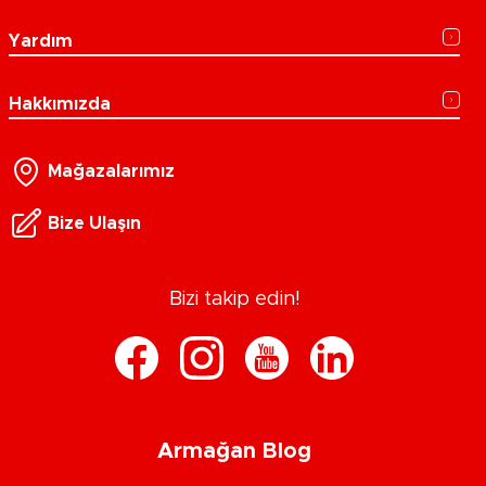
Yardım
Hakkımızda
Mağazalarımız
Bize Ulaşın
Bizi takip edin!
Armağan Blog