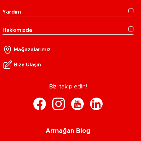
Yardım
Hakkımızda
Mağazalarımız
Bize Ulaşın
Bizi takip edin!
Armağan Blog