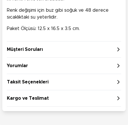
Renk değişimi için buz gibi soğuk ve 48 derece
sıcaklıktaki su yeterlidir.
Paket Ölçüsü: 12.5 x 16.5 x 3.5 cm.
Müşteri Soruları
Yorumlar
Taksit Seçenekleri
Kargo ve Teslimat