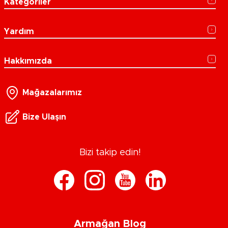
Kategoriler
Yardım
Hakkımızda
Mağazalarımız
Bize Ulaşın
Bizi takip edin!
Armağan Blog