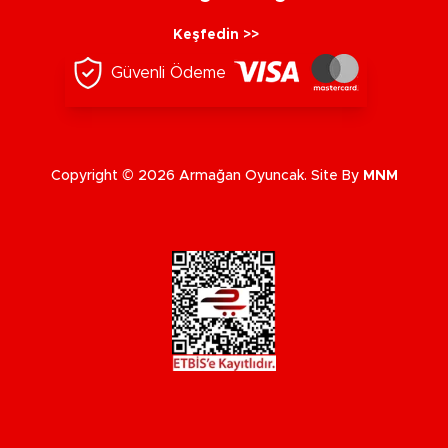
Keşfedin >>
Güvenli Ödeme
Copyright © 2026 Armağan Oyuncak. Site By
MNM